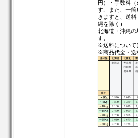
円）・手数料（
す。また、一箇所
きますと、送料
縄を除く）
北海道・沖縄の場
す。
※送料について
※商品代金・送