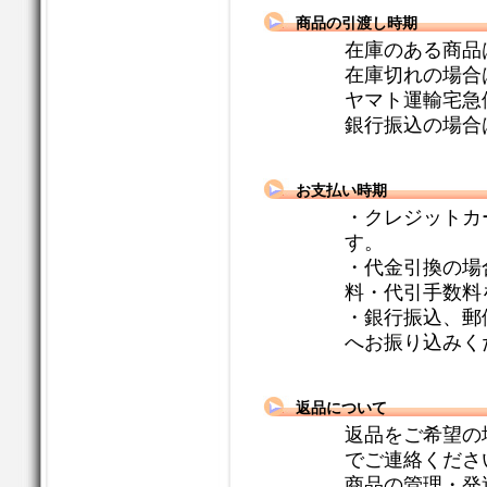
商品の引渡し時期
在庫のある商品
在庫切れの場合
ヤマト運輸宅急
銀行振込の場合
お支払い時期
・クレジットカ
す。
・代金引換の場
料・代引手数料
・銀行振込、郵
へお振り込みく
返品について
返品をご希望の
でご連絡くださ
商品の管理・発